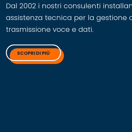
SCOPRI DI PIÙ