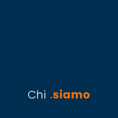
Chi
siamo
.